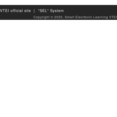
VTEI official site |
"SEL" System
Copyright © 2020, Smart Elecrtonic Learning VTEI