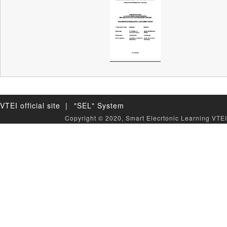
VTEI official site |
"SEL" System
Copyright © 2020, Smart Elecrtonic Learning VTEI