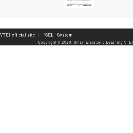
VTEI official site |
"SEL" System
Copyright © 2020, Smart Elecrtonic Learning VTEI