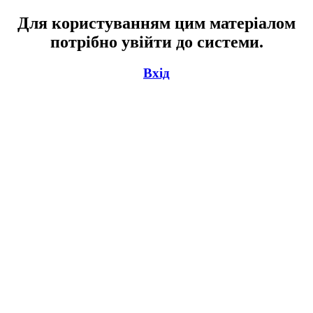
Для користуванням цим матеріалом
потрібно увійти до системи.
Вхід