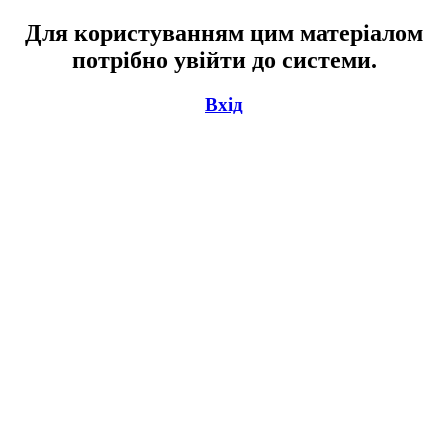
Для користуванням цим матеріалом
потрібно увійти до системи.
Вхід