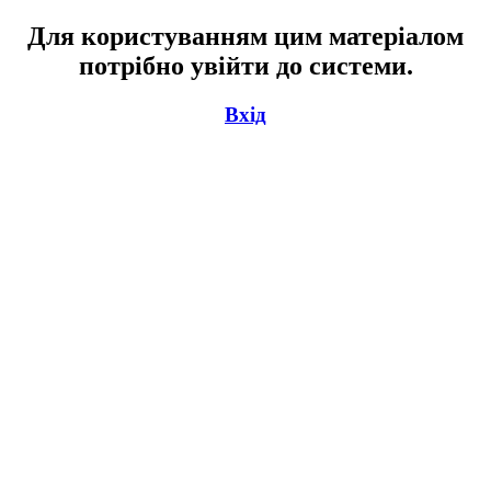
Для користуванням цим матеріалом
потрібно увійти до системи.
Вхід