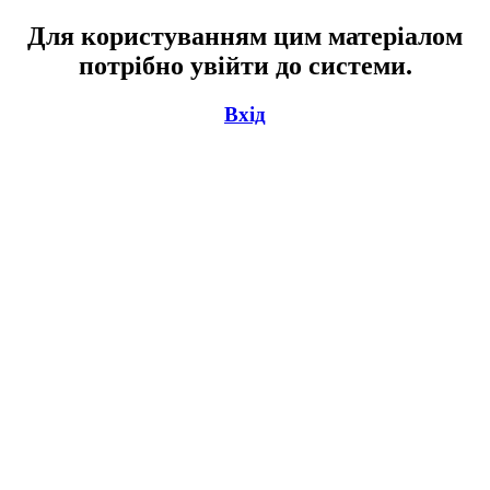
Для користуванням цим матеріалом
потрібно увійти до системи.
Вхід