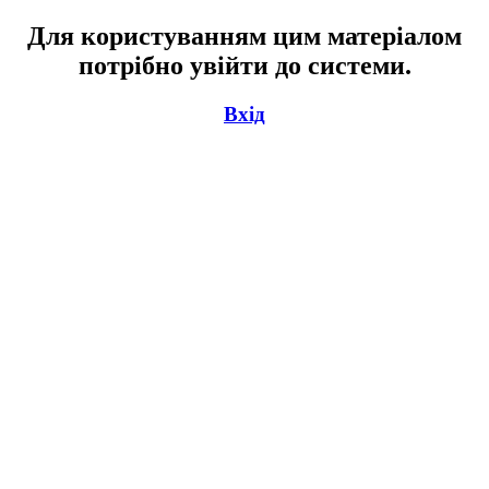
Для користуванням цим матеріалом
потрібно увійти до системи.
Вхід