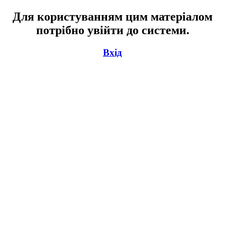
Для користуванням цим матеріалом
потрібно увійти до системи.
Вхід