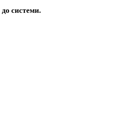
 до системи.