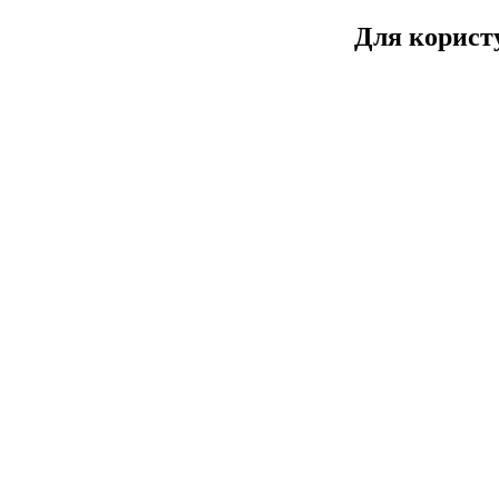
Для користу