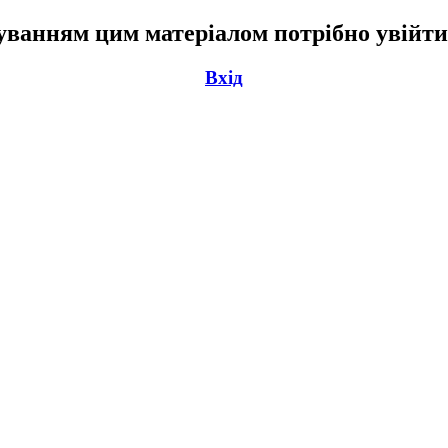
ванням цим матеріалом потрібно увійти
Вхід