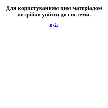
Для користуванням цим матеріалом
потрібно увійти до системи.
Вхід