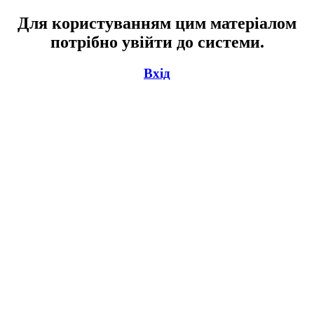
Для користуванням цим матеріалом
потрібно увійти до системи.
Вхід