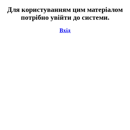
Для користуванням цим матеріалом
потрібно увійти до системи.
Вхід