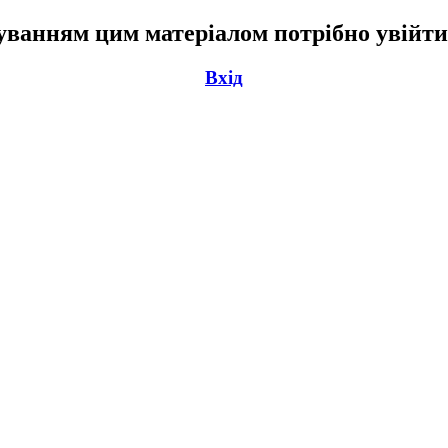
ванням цим матеріалом потрібно увійти
Вхід