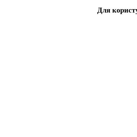
Для користу