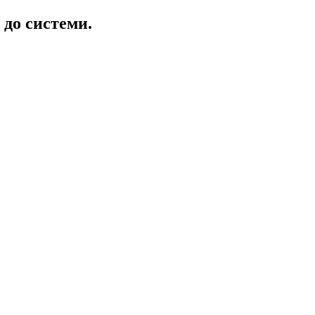
 до системи.