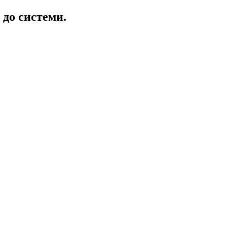
 до системи.