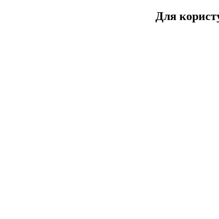
Для користу