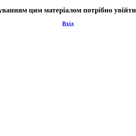
ванням цим матеріалом потрібно увійти
Вхід