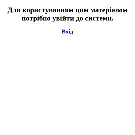
Для користуванням цим матеріалом
потрібно увійти до системи.
Вхід