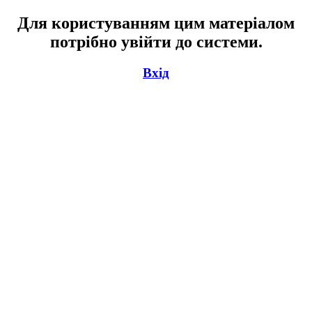
Для користуванням цим матеріалом
потрібно увійти до системи.
Вхід