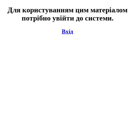
Для користуванням цим матеріалом
потрібно увійти до системи.
Вхід