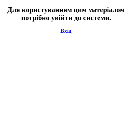
Для користуванням цим матеріалом
потрібно увійти до системи.
Вхід