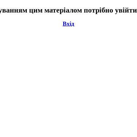
ванням цим матеріалом потрібно увійти
Вхід