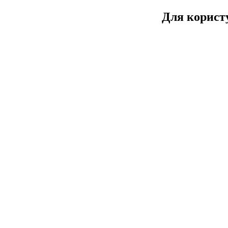
Для користу