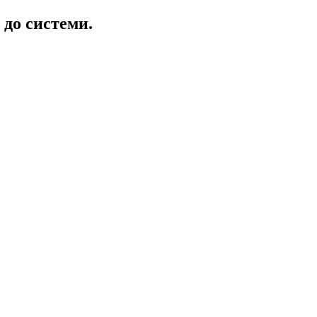
 до системи.