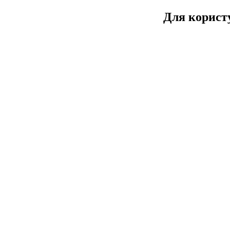
Для користу