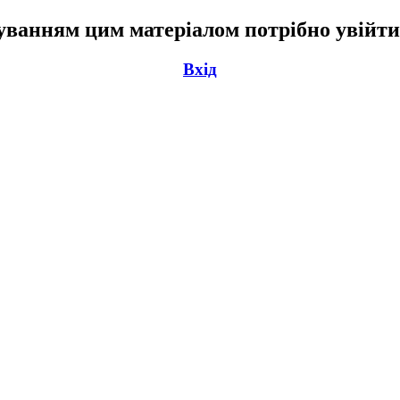
ванням цим матеріалом потрібно увійти
Вхід