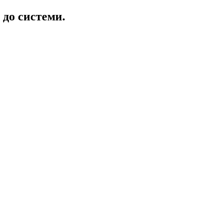
 до системи.