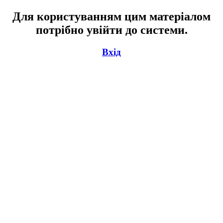
Для користуванням цим матеріалом
потрібно увійти до системи.
Вхід