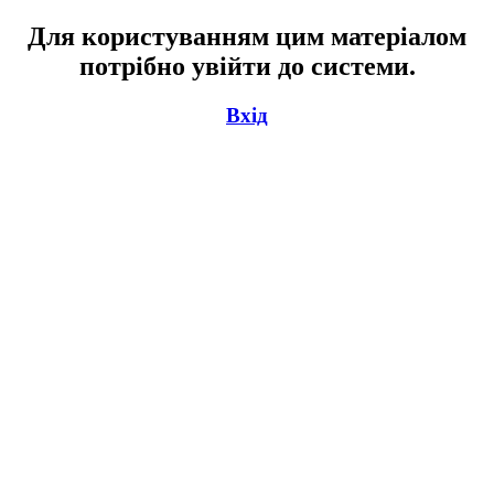
Для користуванням цим матеріалом
потрібно увійти до системи.
Вхід