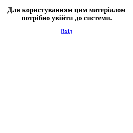
Для користуванням цим матеріалом
потрібно увійти до системи.
Вхід