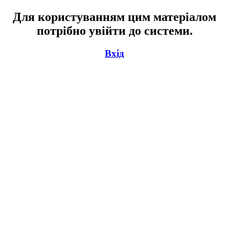
Для користуванням цим матеріалом
потрібно увійти до системи.
Вхід