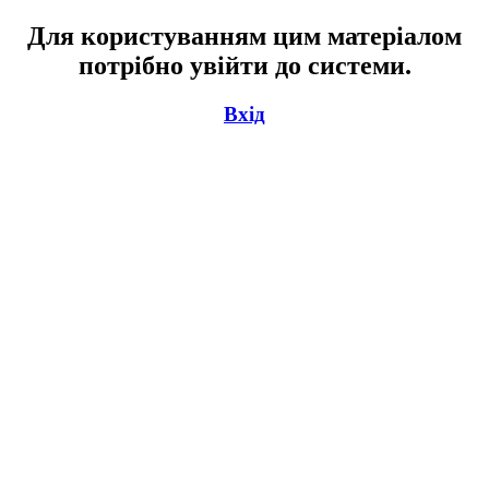
Для користуванням цим матеріалом
потрібно увійти до системи.
Вхід