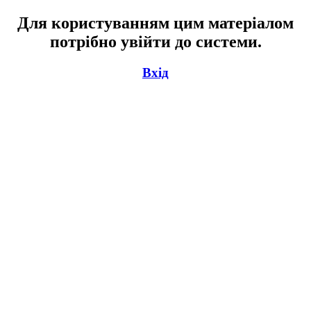
Для користуванням цим матеріалом
потрібно увійти до системи.
Вхід