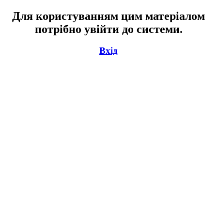
Для користуванням цим матеріалом
потрібно увійти до системи.
Вхід