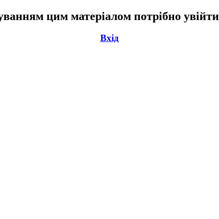
ванням цим матеріалом потрібно увійти
Вхід