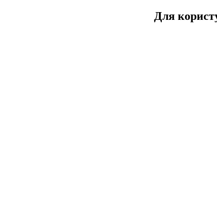
Для користу