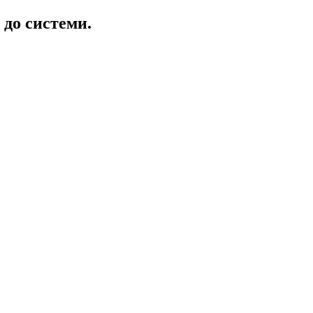
 до системи.