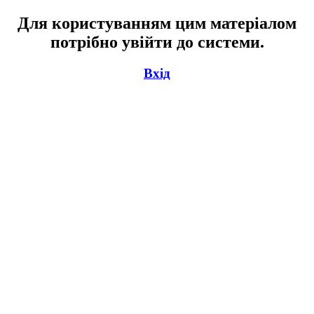
Для користуванням цим матеріалом
потрібно увійти до системи.
Вхід