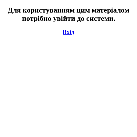
Для користуванням цим матеріалом
потрібно увійти до системи.
Вхід