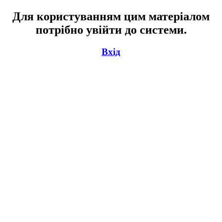
Для користуванням цим матеріалом
потрібно увійти до системи.
Вхід