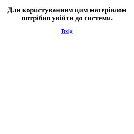
Для користуванням цим матеріалом
потрібно увійти до системи.
Вхід