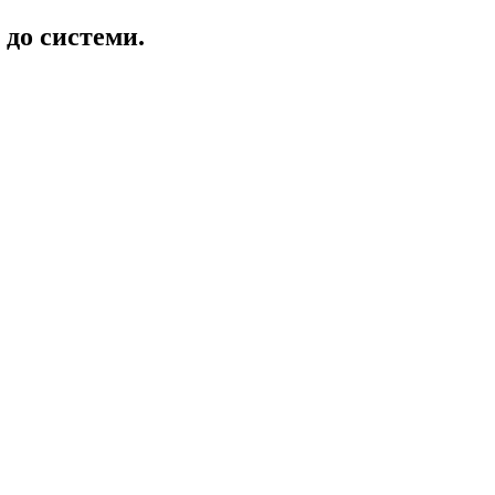
 до системи.