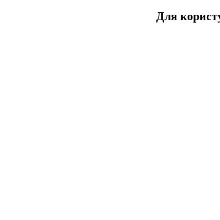
Для користу