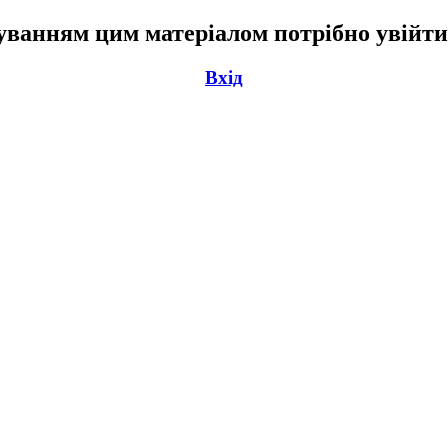
ванням цим матеріалом потрібно увійти
Вхід