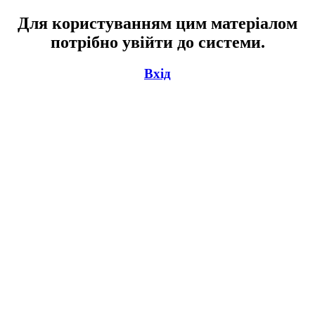
Для користуванням цим матеріалом
потрібно увійти до системи.
Вхід