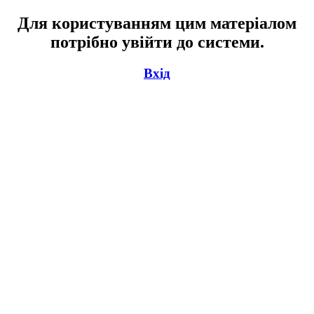
Для користуванням цим матеріалом
потрібно увійти до системи.
Вхід