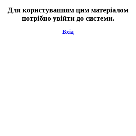
Для користуванням цим матеріалом
потрібно увійти до системи.
Вхід