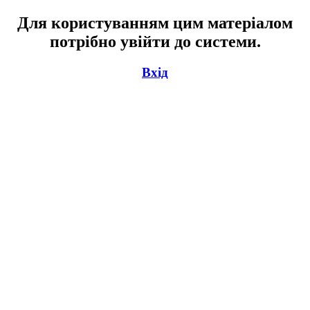
Для користуванням цим матеріалом
потрібно увійти до системи.
Вхід