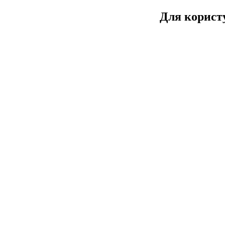
Для користу