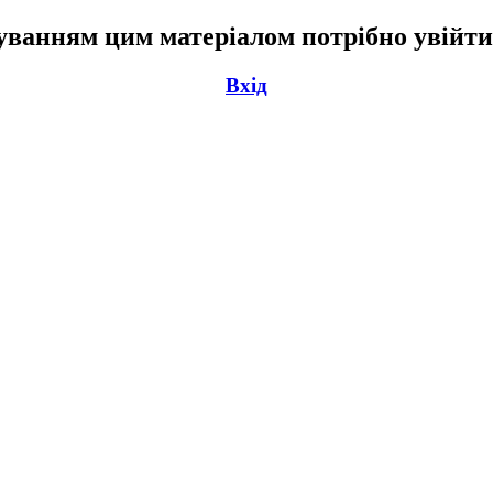
ванням цим матеріалом потрібно увійти
Вхід