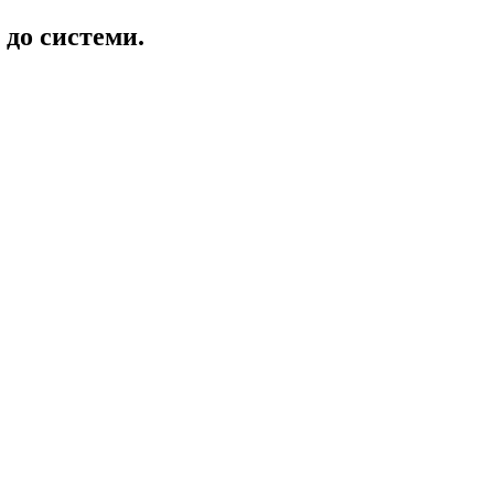
 до системи.