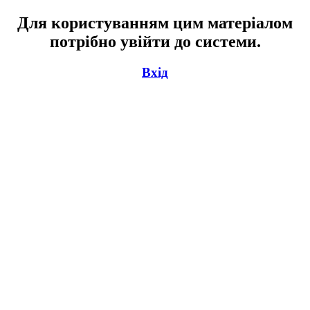
Для користуванням цим матеріалом
потрібно увійти до системи.
Вхід