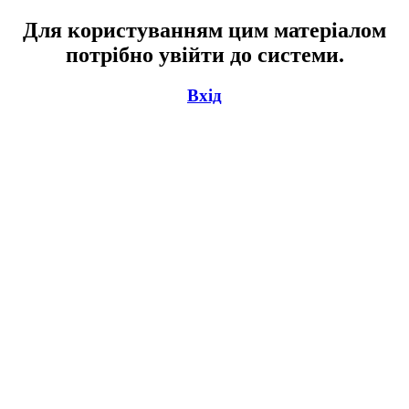
Для користуванням цим матеріалом
потрібно увійти до системи.
Вхід