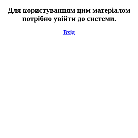
Для користуванням цим матеріалом
потрібно увійти до системи.
Вхід