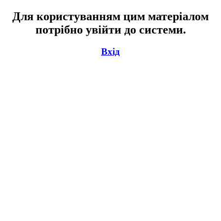
Для користуванням цим матеріалом
потрібно увійти до системи.
Вхід