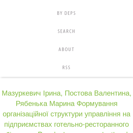
BY DEPS
SEARCH
ABOUT
RSS
Мазуркевич Ірина, Постова Валентина,
Рябенька Марина Формування
організаційної структури управління на
підприємствах готельно-ресторанного