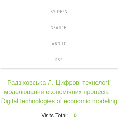
BY DEPS
SEARCH
ABOUT
RSS
Радзіховська Л. Цифрові технології
моделювання економічних процесів =
Digital technologies of economic modeling
Visits Total:
0