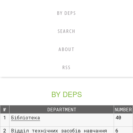
BY DEPS
SEARCH
ABOUT
RSS
BY DEPS
№
DEPARTMENT
NUMBER
1
Бібліотека
40
2
Відділ технічних засобів навчання
6