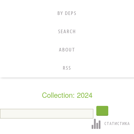
BY DEPS
SEARCH
ABOUT
RSS
Collection: 2024
СТАТИСТИКА