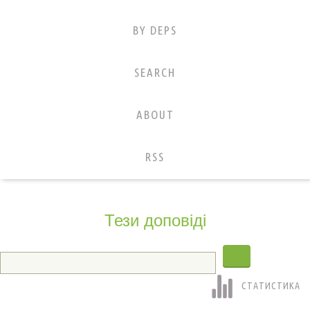
BY DEPS
SEARCH
ABOUT
RSS
Тези доповіді
СТАТИСТИКА