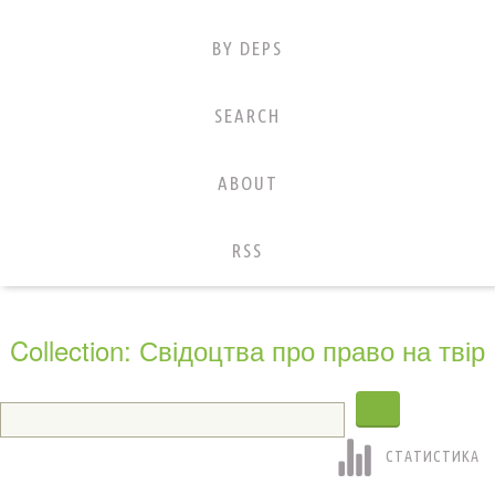
BY DEPS
SEARCH
ABOUT
RSS
Collection: Свідоцтва про право на твір
СТАТИСТИКА