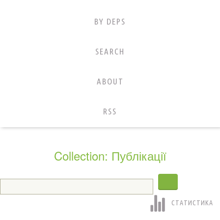
BY DEPS
SEARCH
ABOUT
RSS
Collection: Публікації
СТАТИСТИКА